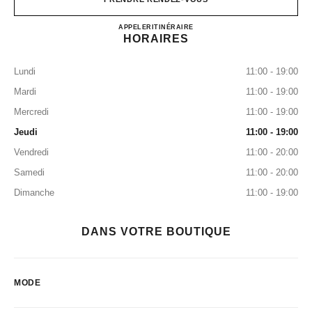
CHANEL IFC MALL SHOES
APPELER
36225288
ITINÉRAIRE
HORAIRES
Lundi
11:00 - 19:00
Mardi
11:00 - 19:00
Mercredi
11:00 - 19:00
Jeudi
11:00 - 19:00
Vendredi
11:00 - 20:00
Samedi
11:00 - 20:00
Dimanche
11:00 - 19:00
DANS VOTRE BOUTIQUE
MODE