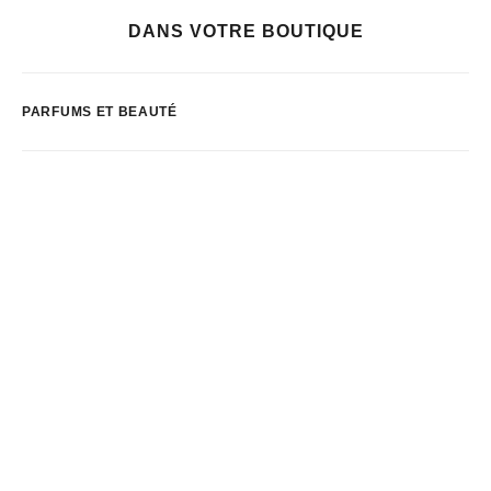
DANS VOTRE BOUTIQUE
PARFUMS ET BEAUTÉ