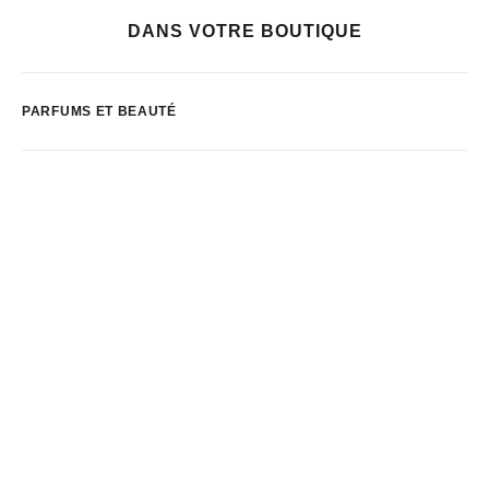
DANS VOTRE BOUTIQUE
PARFUMS ET BEAUTÉ