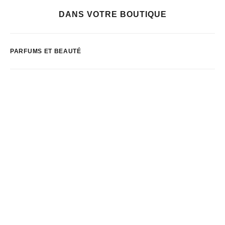
DANS VOTRE BOUTIQUE
PARFUMS ET BEAUTÉ