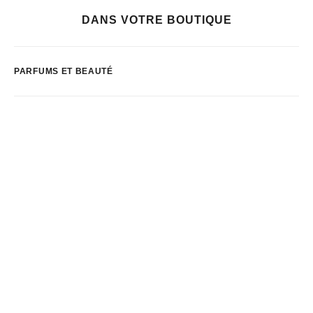
DANS VOTRE BOUTIQUE
PARFUMS ET BEAUTÉ