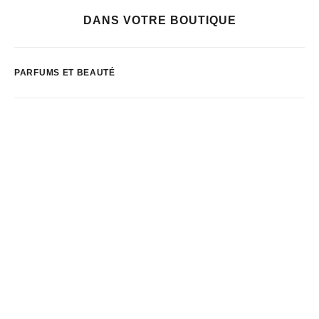
DANS VOTRE BOUTIQUE
PARFUMS ET BEAUTÉ