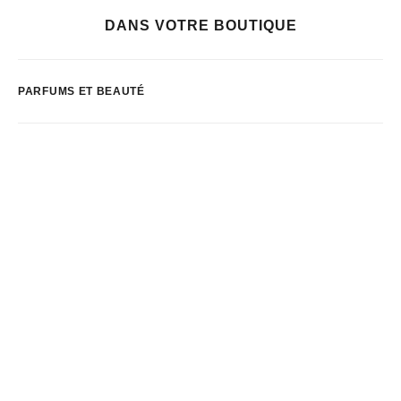
DANS VOTRE BOUTIQUE
PARFUMS ET BEAUTÉ