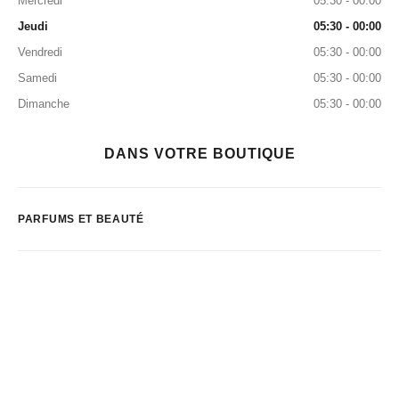
Mercredi
05:30 - 00:00
Jeudi
05:30 - 00:00
Vendredi
05:30 - 00:00
Samedi
05:30 - 00:00
Dimanche
05:30 - 00:00
DANS VOTRE BOUTIQUE
PARFUMS ET BEAUTÉ