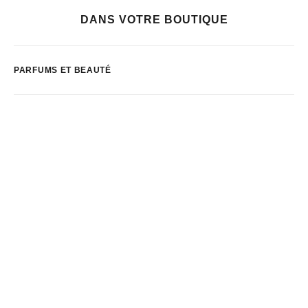
DANS VOTRE BOUTIQUE
PARFUMS ET BEAUTÉ