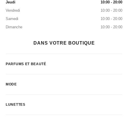
Jeudi
10:00 - 20:00
Vendredi
10:00 - 20:00
Samedi
10:00 - 20:00
Dimanche
10:00 - 20:00
DANS VOTRE BOUTIQUE
PARFUMS ET BEAUTÉ
MODE
LUNETTES