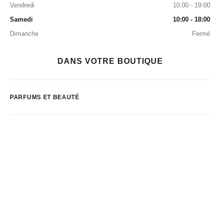
Vendredi
10:00 - 19:00
Samedi
10:00 - 18:00
Dimanche
Fermé
DANS VOTRE BOUTIQUE
PARFUMS ET BEAUTÉ