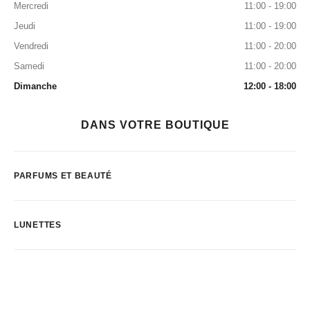
Mercredi
11:00 - 19:00
Jeudi
11:00 - 19:00
Vendredi
11:00 - 20:00
Samedi
11:00 - 20:00
Dimanche
12:00 - 18:00
DANS VOTRE BOUTIQUE
PARFUMS ET BEAUTÉ
LUNETTES