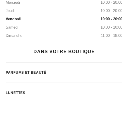
Mercredi
10:00 - 20:00
Jeudi
10:00 - 20:00
Vendredi
10:00 - 20:00
Samedi
10:00 - 20:00
Dimanche
11:00 - 18:00
DANS VOTRE BOUTIQUE
PARFUMS ET BEAUTÉ
LUNETTES