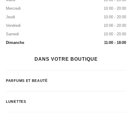
Mercredi
10:00 - 20:00
Jeudi
10:00 - 20:00
Vendredi
10:00 - 20:00
Samedi
10:00 - 20:00
Dimanche
11:00 - 18:00
DANS VOTRE BOUTIQUE
PARFUMS ET BEAUTÉ
LUNETTES