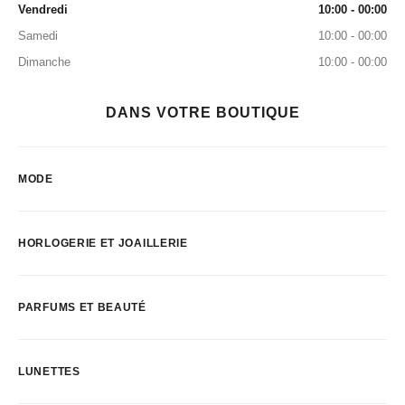
Vendredi
10:00 - 00:00
Samedi
10:00 - 00:00
Dimanche
10:00 - 00:00
DANS VOTRE BOUTIQUE
MODE
HORLOGERIE ET JOAILLERIE
PARFUMS ET BEAUTÉ
LUNETTES