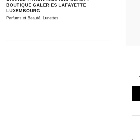
BOUTIQUE GALERIES LAFAYETTE
LUXEMBOURG
Parfums et Beauté, Lunettes