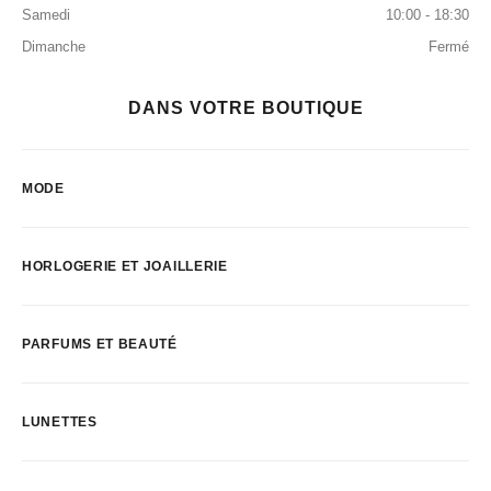
Samedi
10:00 - 18:30
Dimanche
Fermé
DANS VOTRE BOUTIQUE
MODE
HORLOGERIE ET JOAILLERIE
PARFUMS ET BEAUTÉ
LUNETTES