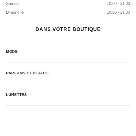
Samedi
10:00 - 21:30
Dimanche
10:00 - 21:30
DANS VOTRE BOUTIQUE
MODE
PARFUMS ET BEAUTÉ
LUNETTES