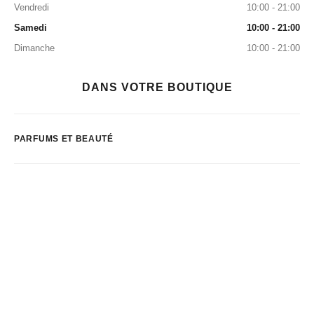
Vendredi
10:00 - 21:00
Samedi
10:00 - 21:00
Dimanche
10:00 - 21:00
DANS VOTRE BOUTIQUE
PARFUMS ET BEAUTÉ