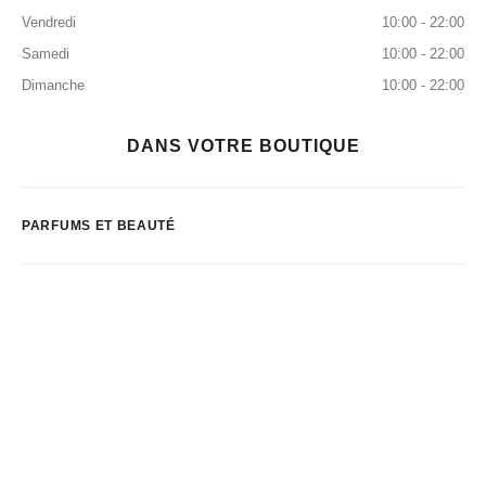
Vendredi
10:00 - 22:00
Samedi
10:00 - 22:00
Dimanche
10:00 - 22:00
DANS VOTRE BOUTIQUE
PARFUMS ET BEAUTÉ