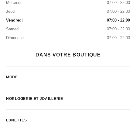
Mercredi
07:00 - 22:00
Jeudi
07:00 - 22:00
Vendredi
07:00 - 22:00
Samedi
07:00 - 22:00
Dimanche
07:00 - 22:00
DANS VOTRE BOUTIQUE
MODE
HORLOGERIE ET JOAILLERIE
LUNETTES