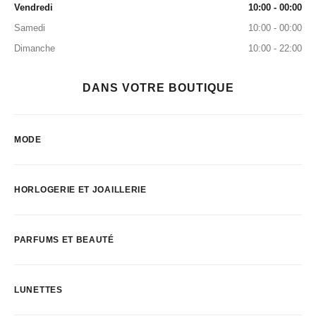
Vendredi
10:00 - 00:00
Samedi
10:00 - 00:00
Dimanche
10:00 - 22:00
DANS VOTRE BOUTIQUE
MODE
HORLOGERIE ET JOAILLERIE
PARFUMS ET BEAUTÉ
LUNETTES