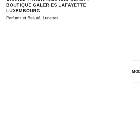
BOUTIQUE GALERIES LAFAYETTE
LUXEMBOURG
Parfums et Beauté, Lunettes
MO