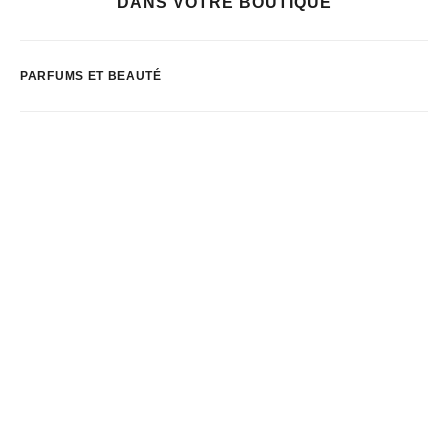
DANS VOTRE BOUTIQUE
PARFUMS ET BEAUTÉ