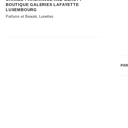
BOUTIQUE GALERIES LAFAYETTE
LUXEMBOURG
Parfums et Beauté, Lunettes
PAR