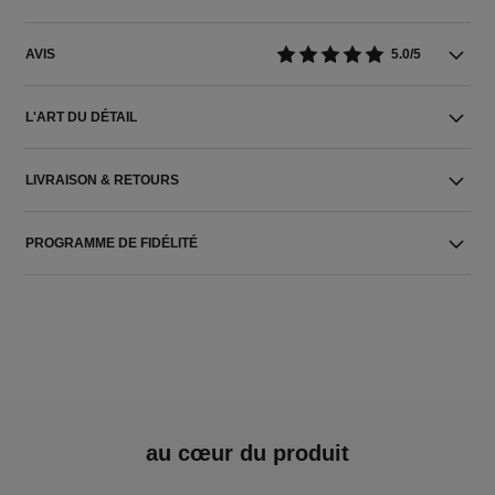
AVIS
5.0/5
L'ART DU DÉTAIL
LIVRAISON & RETOURS
PROGRAMME DE FIDÉLITÉ
au cœur du produit