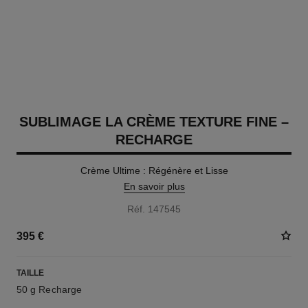
SUBLIMAGE LA CRÈME TEXTURE FINE –
RECHARGE
Crème Ultime : Régénère et Lisse
En savoir plus
Réf. 147545
395 €
TAILLE
50 g Recharge