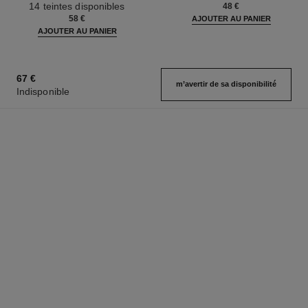
14 teintes disponibles
48 €
58 €
AJOUTER AU PANIER
AJOUTER AU PANIER
67 €
m’avertir de sa disponibilité
Indisponible