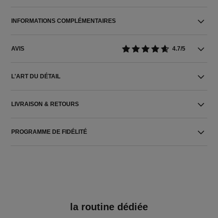
INFORMATIONS COMPLÉMENTAIRES
AVIS
4.7/5
L'ART DU DÉTAIL
LIVRAISON & RETOURS
PROGRAMME DE FIDÉLITÉ
la routine dédiée