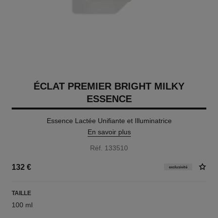
ÉCLAT PREMIER BRIGHT MILKY
ESSENCE
Essence Lactée Unifiante et Illuminatrice
En savoir plus
Réf. 133510
132 €
exclusivité
TAILLE
100 ml