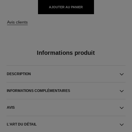
AJOUTER AU PANIER
Avis clients
Informations produit
DESCRIPTION
INFORMATIONS COMPLÉMENTAIRES
AVIS
L'ART DU DÉTAIL