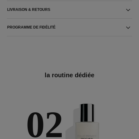
LIVRAISON & RETOURS
PROGRAMME DE FIDÉLITÉ
la routine dédiée
02