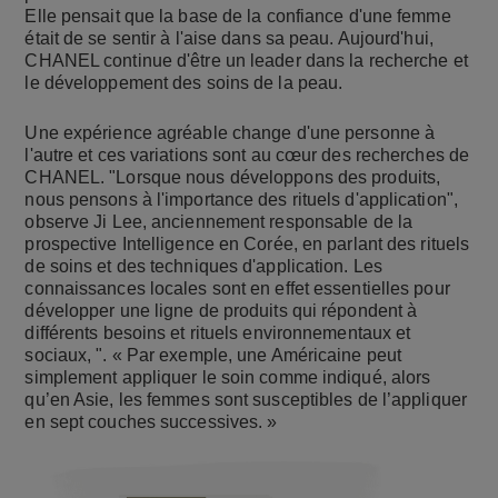
Elle pensait que la base de la confiance d'une femme
était de se sentir à l'aise dans sa peau. Aujourd'hui,
CHANEL continue d'être un leader dans la recherche et
le développement des soins de la peau.
Une expérience agréable change d'une personne à
l'autre et ces variations sont au cœur des recherches de
CHANEL. "Lorsque nous développons des produits,
nous pensons à l'importance des rituels d'application",
observe Ji Lee, anciennement responsable de la
prospective Intelligence en Corée, en parlant des rituels
de soins et des techniques d'application. Les
connaissances locales sont en effet essentielles pour
développer une ligne de produits qui répondent à
différents besoins et rituels environnementaux et
sociaux, ". « Par exemple, une Américaine peut
simplement appliquer le soin comme indiqué, alors
qu’en Asie, les femmes sont susceptibles de l’appliquer
en sept couches successives. »