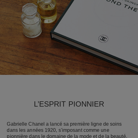
L’ESPRIT PIONNIER
Gabrielle Chanel a lancé sa première ligne de soins
dans les années 1920, s'imposant comme une
pionnière dans le domaine de la mode et de la beauté.