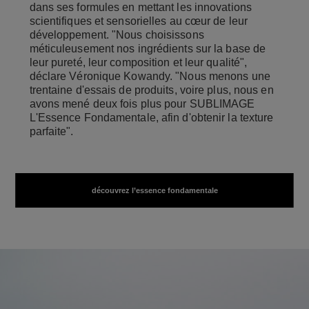
dans ses formules en mettant les innovations
scientifiques et sensorielles au cœur de leur
développement. "Nous choisissons
méticuleusement nos ingrédients sur la base de
leur pureté, leur composition et leur qualité",
déclare Véronique Kowandy. "Nous menons une
trentaine d'essais de produits, voire plus, nous en
avons mené deux fois plus pour SUBLIMAGE
L'Essence Fondamentale, afin d'obtenir la texture
parfaite".
découvrez l’essence fondamentale