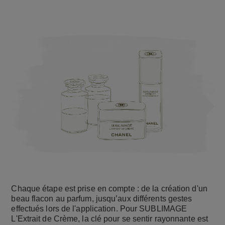
Chaque étape est prise en compte : de la création d'un
beau flacon au parfum, jusqu’aux différents gestes
effectués lors de l'application. Pour SUBLIMAGE
L'Extrait de Crème, la clé pour se sentir rayonnante est