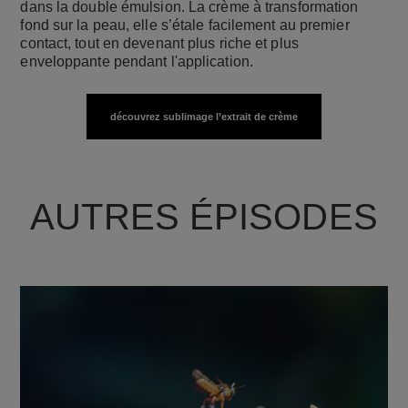
dans la double émulsion. La crème à transformation
fond sur la peau, elle s’étale facilement au premier
contact, tout en devenant plus riche et plus
enveloppante pendant l'application.
découvrez sublimage l’extrait de crème
AUTRES ÉPISODES