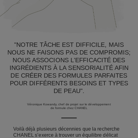
"NOTRE TÂCHE EST DIFFICILE, MAIS
NOUS NE FAISONS PAS DE COMPROMIS;
NOUS ASSOCIONS L'EFFICACITÉ DES
INGRÉDIENTS À LA SENSORIALITÉ AFIN
DE CRÉER DES FORMULES PARFAITES
POUR DIFFÉRENTS BESOINS ET TYPES
DE PEAU".
Véronique Kowandy, chef de projet sur le développement
de formule chez CHANEL
Voilà déjà plusieurs décennies que la recherche
CHANEL s’exerce à trouver un équilibre délicat