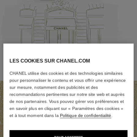
LES COOKIES SUR CHANEL.COM
CHANEL utilise des cookies et des technologies similaires
pour personnaliser le contenu et vous offrir une expérience
sur mesure, notamment des publicités et des
recommandations pertinentes sur notre site web et auprès
de nos partenaires. Vous pouvez gérer vos préférences et
en savoir plus en cliquant sur « Paramètres des cookies »
et à tout moment dans la
Politique de confidentialité
.