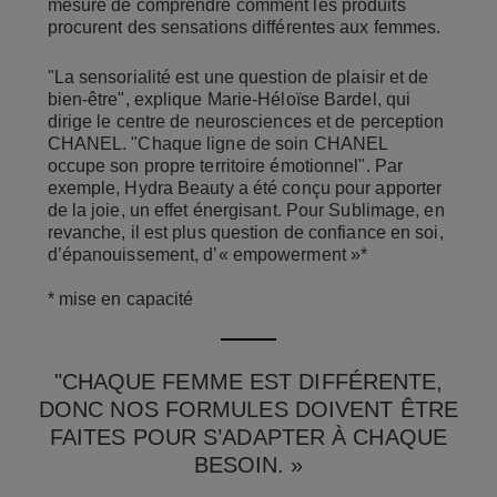
mesure de comprendre comment les produits
procurent des sensations différentes aux femmes.
"La sensorialité est une question de plaisir et de
bien-être", explique Marie-Héloïse Bardel, qui
dirige le centre de neurosciences et de perception
CHANEL. "Chaque ligne de soin CHANEL
occupe son propre territoire émotionnel". Par
exemple, Hydra Beauty a été conçu pour apporter
de la joie, un effet énergisant. Pour Sublimage, en
revanche, il est plus question de confiance en soi,
d’épanouissement, d’« empowerment »*
* mise en capacité
"CHAQUE FEMME EST DIFFÉRENTE,
DONC NOS FORMULES DOIVENT ÊTRE
FAITES POUR S’ADAPTER À CHAQUE
BESOIN. »