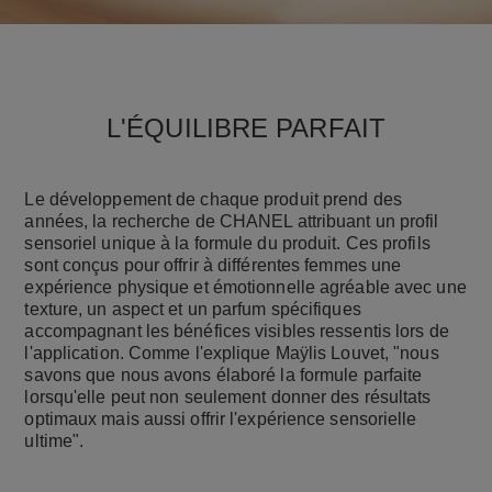
L'ÉQUILIBRE PARFAIT
Le développement de chaque produit prend des
années, la recherche de CHANEL attribuant un profil
sensoriel unique à la formule du produit. Ces profils
sont conçus pour offrir à différentes femmes une
expérience physique et émotionnelle agréable avec une
texture, un aspect et un parfum spécifiques
accompagnant les bénéfices visibles ressentis lors de
l'application. Comme l'explique Maÿlis Louvet, "nous
savons que nous avons élaboré la formule parfaite
lorsqu'elle peut non seulement donner des résultats
optimaux mais aussi offrir l'expérience sensorielle
ultime".