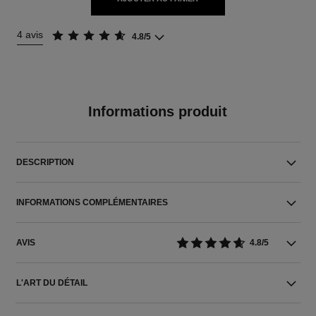
4 avis
4.8/5
Informations produit
DESCRIPTION
INFORMATIONS COMPLÉMENTAIRES
AVIS
4.8/5
L'ART DU DÉTAIL