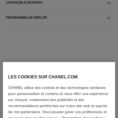
LIVRAISON & RETOURS
PROGRAMME DE FIDÉLITÉ
L'ACCORD PARFAIT
LES COOKIES SUR CHANEL.COM
CHANEL utilise des cookies et des technologies similaires
pour personnaliser le contenu et vous offrir une expérience
sur mesure, notamment des publicités et des
recommandations pertinentes sur notre site web et auprès
de nos partenaires. Vous pouvez gérer vos préférences et
en savoir plus en cliquant sur « Paramètres des cookies »