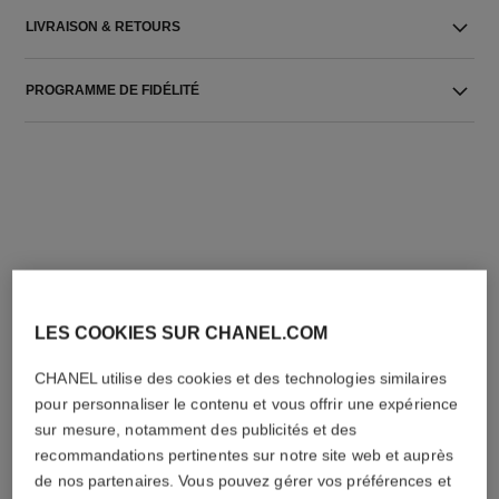
LIVRAISON & RETOURS
PROGRAMME DE FIDÉLITÉ
L'ACCORD PARFAIT
LES COOKIES SUR CHANEL.COM
CHANEL utilise des cookies et des technologies similaires
pour personnaliser le contenu et vous offrir une expérience
sur mesure, notamment des publicités et des
recommandations pertinentes sur notre site web et auprès
de nos partenaires. Vous pouvez gérer vos préférences et