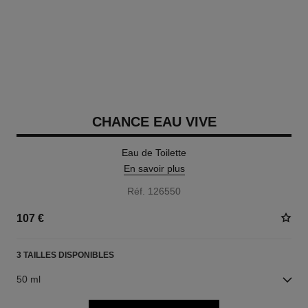
CHANCE EAU VIVE
Eau de Toilette
En savoir plus
Réf. 126550
107 €
3 TAILLES DISPONIBLES
50 ml