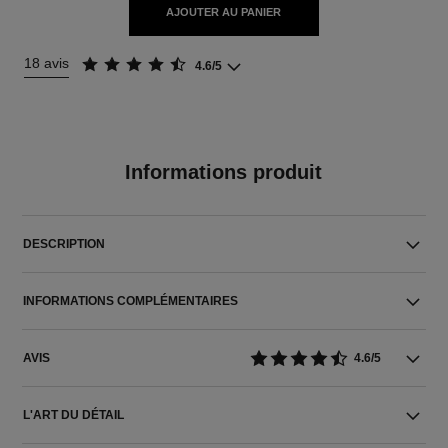
AJOUTER AU PANIER
18 avis
4.6/5
Informations produit
DESCRIPTION
INFORMATIONS COMPLÉMENTAIRES
AVIS
4.6/5
L'ART DU DÉTAIL