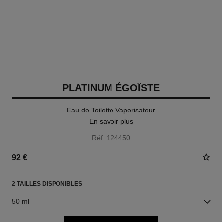
PLATINUM ÉGOÏSTE
Eau de Toilette Vaporisateur
En savoir plus
Réf. 124450
92 €
2 TAILLES DISPONIBLES
50 ml