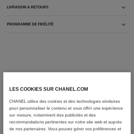
LIVRAISON & RETOURS
PROGRAMME DE FIDÉLITÉ
L'ACCORD PARFAIT
LES COOKIES SUR CHANEL.COM
CHANEL utilise des cookies et des technologies similaires
pour personnaliser le contenu et vous offrir une expérience
sur mesure, notamment des publicités et des
recommandations pertinentes sur notre site web et auprès
de nos partenaires. Vous pouvez gérer vos préférences et