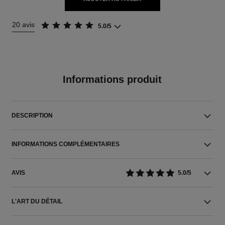
20 avis
5.0/5
Informations produit
DESCRIPTION
INFORMATIONS COMPLÉMENTAIRES
AVIS
5.0/5
L'ART DU DÉTAIL