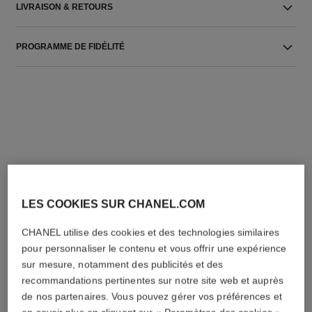
LIVRAISON & RETOURS
PROGRAMME DE FIDÉLITÉ
L'ACCORD PARFAIT
LES COOKIES SUR CHANEL.COM
CHANEL utilise des cookies et des technologies similaires
pour personnaliser le contenu et vous offrir une expérience
sur mesure, notamment des publicités et des
recommandations pertinentes sur notre site web et auprès
de nos partenaires. Vous pouvez gérer vos préférences et