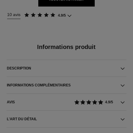
10 avis
4.9/5
Informations produit
DESCRIPTION
INFORMATIONS COMPLÉMENTAIRES
AVIS
4.9/5
L'ART DU DÉTAIL