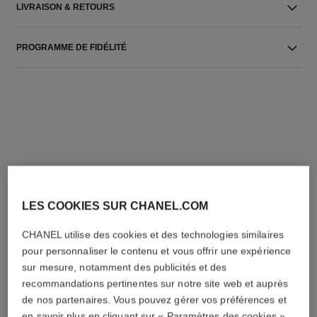
LIVRAISON & RETOURS
PROGRAMME DE FIDÉLITÉ
L'ACCORD PARFAIT
LES COOKIES SUR CHANEL.COM
CHANEL utilise des cookies et des technologies similaires
pour personnaliser le contenu et vous offrir une expérience
sur mesure, notamment des publicités et des
recommandations pertinentes sur notre site web et auprès
de nos partenaires. Vous pouvez gérer vos préférences et
en savoir plus en cliquant sur « Paramètres des cookies »