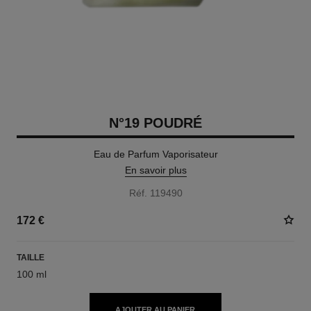
N°19 POUDRÉ
Eau de Parfum Vaporisateur
En savoir plus
Réf. 119490
172 €
TAILLE
100 ml
AJOUTER AU PANIER