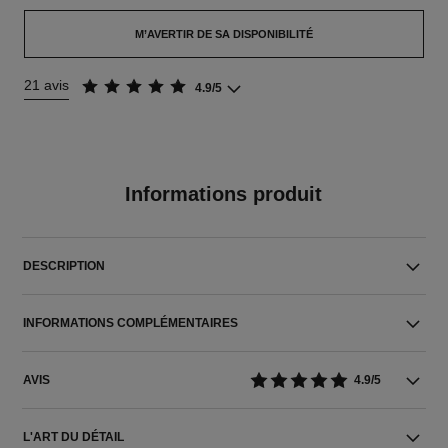
M’AVERTIR DE SA DISPONIBILITÉ
21 avis
4.9/5
Informations produit
DESCRIPTION
INFORMATIONS COMPLÉMENTAIRES
AVIS
4.9/5
L'ART DU DÉTAIL