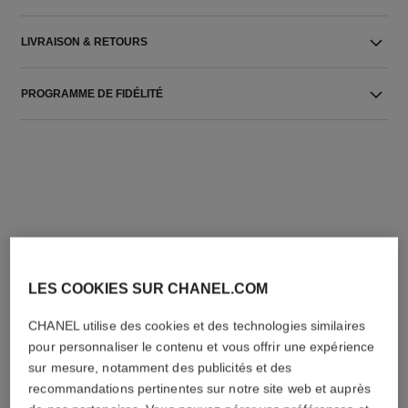
LIVRAISON & RETOURS
PROGRAMME DE FIDÉLITÉ
L'ACCORD PARFAIT
LES COOKIES SUR CHANEL.COM
CHANEL utilise des cookies et des technologies similaires
pour personnaliser le contenu et vous offrir une expérience
sur mesure, notamment des publicités et des
recommandations pertinentes sur notre site web et auprès