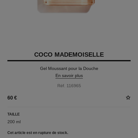
COCO MADEMOISELLE
Gel Moussant pour la Douche
En savoir plus
Réf. 116965
60 €
TAILLE
200 ml
Cet article
est en rupture de stock.