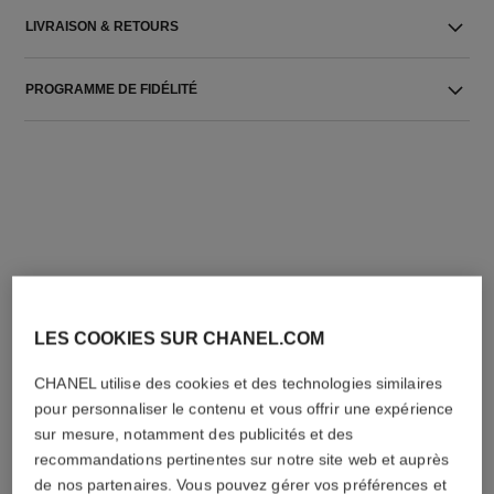
LIVRAISON & RETOURS
PROGRAMME DE FIDÉLITÉ
L'ACCORD PARFAIT
LES COOKIES SUR CHANEL.COM
CHANEL utilise des cookies et des technologies similaires
pour personnaliser le contenu et vous offrir une expérience
sur mesure, notamment des publicités et des
recommandations pertinentes sur notre site web et auprès
de nos partenaires. Vous pouvez gérer vos préférences et