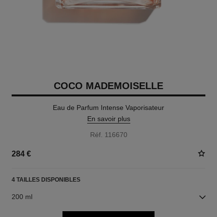
COCO MADEMOISELLE
Eau de Parfum Intense Vaporisateur
En savoir plus
Réf. 116670
284 €
4 TAILLES DISPONIBLES
200 ml