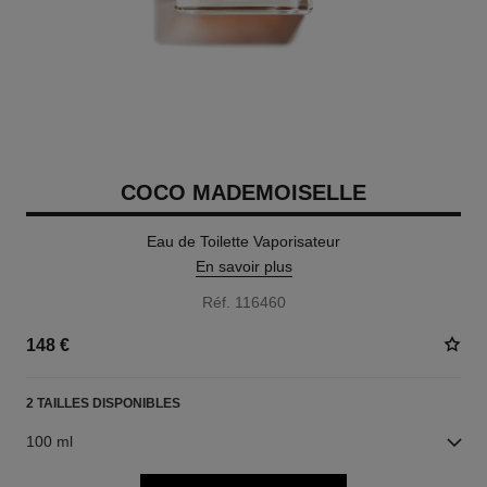
COCO MADEMOISELLE
Eau de Toilette Vaporisateur
En savoir plus
Réf. 116460
148 €
2 TAILLES DISPONIBLES
100 ml