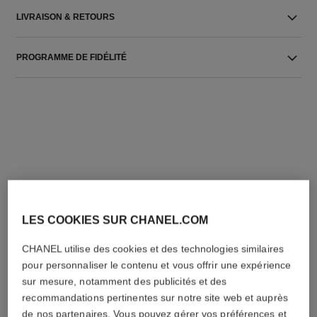
LIVRAISON & RETOURS
PROGRAMME DE FIDÉLITÉ
L'ACCORD PARFAIT
LES COOKIES SUR CHANEL.COM
CHANEL utilise des cookies et des technologies similaires
pour personnaliser le contenu et vous offrir une expérience
sur mesure, notamment des publicités et des
recommandations pertinentes sur notre site web et auprès
de nos partenaires. Vous pouvez gérer vos préférences et