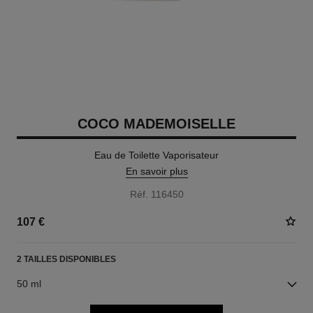
COCO MADEMOISELLE
Eau de Toilette Vaporisateur
En savoir plus
Réf. 116450
107 €
2 TAILLES DISPONIBLES
50 ml