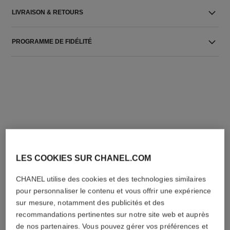
LIVRAISON & RETOURS
PROGRAMME DE FIDÉLITÉ
L'ACCORD PARFAIT
LES COOKIES SUR CHANEL.COM
CHANEL utilise des cookies et des technologies similaires
pour personnaliser le contenu et vous offrir une expérience
sur mesure, notamment des publicités et des
recommandations pertinentes sur notre site web et auprès
de nos partenaires. Vous pouvez gérer vos préférences et