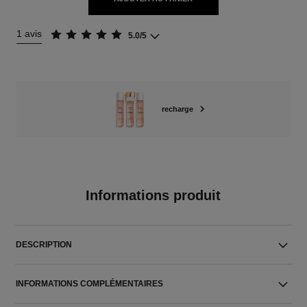
1 avis
5.0/5
recharge
Informations produit
DESCRIPTION
INFORMATIONS COMPLÉMENTAIRES