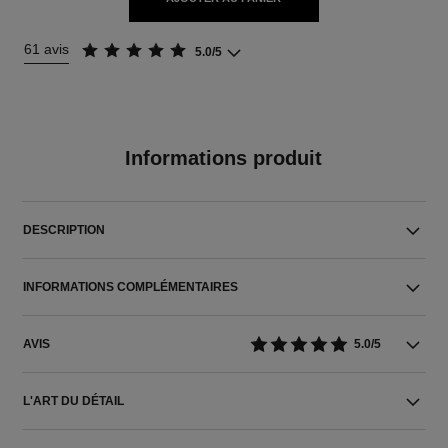
61 avis
5.0/5
Informations produit
DESCRIPTION
INFORMATIONS COMPLÉMENTAIRES
AVIS
5.0/5
L'ART DU DÉTAIL