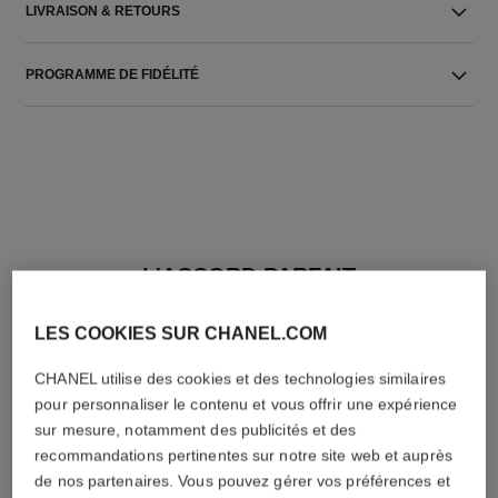
LIVRAISON & RETOURS
PROGRAMME DE FIDÉLITÉ
L'ACCORD PARFAIT
LES COOKIES SUR CHANEL.COM
CHANEL utilise des cookies et des technologies similaires
pour personnaliser le contenu et vous offrir une expérience
sur mesure, notamment des publicités et des
recommandations pertinentes sur notre site web et auprès
de nos partenaires. Vous pouvez gérer vos préférences et