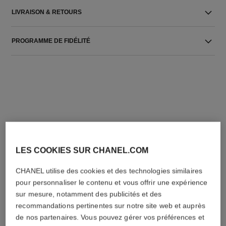
LIVRAISON & RETOURS
PROGRAMME DE FIDÉLITÉ
L'ACCORD PARFAIT
LES COOKIES SUR CHANEL.COM
CHANEL utilise des cookies et des technologies similaires
pour personnaliser le contenu et vous offrir une expérience
sur mesure, notamment des publicités et des
recommandations pertinentes sur notre site web et auprès
de nos partenaires. Vous pouvez gérer vos préférences et