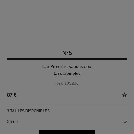
N°5
Eau Première Vaporisateur
En savoir plus
Réf. 105230
87 €
3 TAILLES DISPONIBLES
35 ml