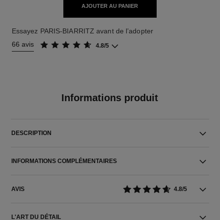
AJOUTER AU PANIER
Essayez PARIS-BIARRITZ avant de l’adopter
66 avis
4.8/5
Informations produit
DESCRIPTION
INFORMATIONS COMPLÉMENTAIRES
AVIS
4.8/5
L'ART DU DÉTAIL