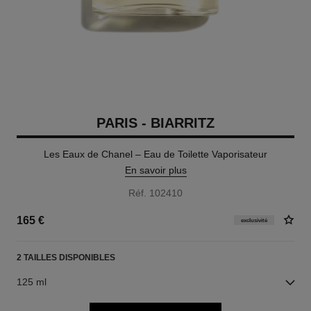
PARIS - BIARRITZ
Les Eaux de Chanel – Eau de Toilette Vaporisateur
En savoir plus
Réf. 102410
165 €
exclusivité
2 TAILLES DISPONIBLES
125 ml