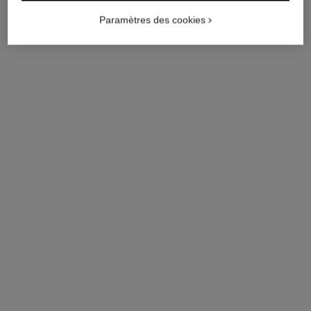
Paramètres des cookies