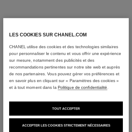
LES COOKIES SUR CHANEL.COM
CHANEL utilise des cookies et des technologies similaires
pour personnaliser le contenu et vous offrir une expérience
sur mesure, notamment des publicités et des
recommandations pertinentes sur notre site web et auprès
de nos partenaires. Vous pouvez gérer vos préférences et
en savoir plus en cliquant sur « Paramètres des cookies »
et à tout moment dans la
Politique de confidentialité
.
TOUT ACCEPTER
ACCEPTER LES COOKIES STRICTEMENT NÉCESSAIRES