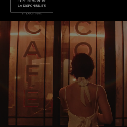
ÊTRE INFORMÉ DE
LA DISPONIBILITÉ
EN SAVOIR PLUS