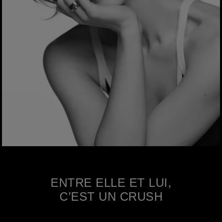
ENTRE ELLE ET LUI,
C’EST UN CRUSH