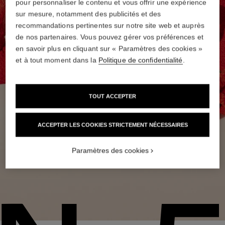
pour personnaliser le contenu et vous offrir une expérience
sur mesure, notamment des publicités et des
recommandations pertinentes sur notre site web et auprès
de nos partenaires. Vous pouvez gérer vos préférences et
en savoir plus en cliquant sur « Paramètres des cookies »
et à tout moment dans la
Politique de confidentialité
.
TOUT ACCEPTER
ACCEPTER LES COOKIES STRICTEMENT NÉCESSAIRES
Paramètres des cookies