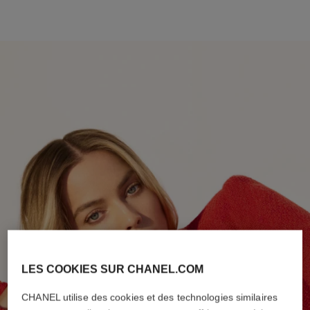
LES COOKIES SUR CHANEL.COM
CHANEL utilise des cookies et des technologies similaires