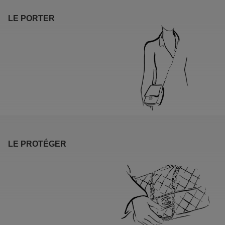
LE PORTER
LE PROTÉGER