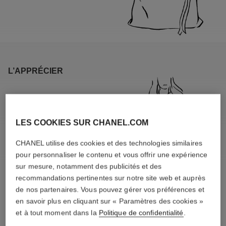
L’APPRÉCIER
LES COOKIES SUR CHANEL.COM
CHANEL utilise des cookies et des technologies similaires
pour personnaliser le contenu et vous offrir une expérience
sur mesure, notamment des publicités et des
recommandations pertinentes sur notre site web et auprès
de nos partenaires. Vous pouvez gérer vos préférences et
en savoir plus en cliquant sur « Paramètres des cookies »
et à tout moment dans la
Politique de confidentialité
.
MATIÈRES SPÉCIFIQUES