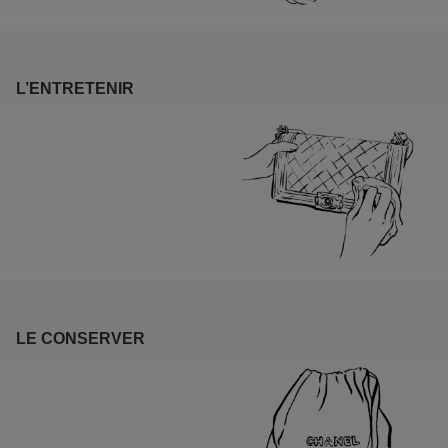
L’ENTRETENIR
LE CONSERVER