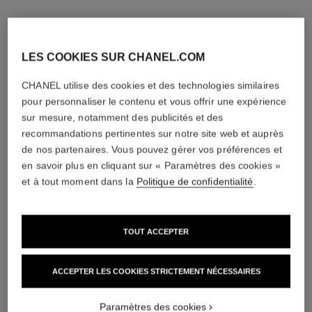
LES COOKIES SUR CHANEL.COM
CHANEL utilise des cookies et des technologies similaires
pour personnaliser le contenu et vous offrir une expérience
sur mesure, notamment des publicités et des
recommandations pertinentes sur notre site web et auprès
de nos partenaires. Vous pouvez gérer vos préférences et
en savoir plus en cliquant sur « Paramètres des cookies »
et à tout moment dans la
Politique de confidentialité
.
TOUT ACCEPTER
ACCEPTER LES COOKIES STRICTEMENT NÉCESSAIRES
Paramètres des cookies