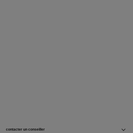
contacter un conseiller