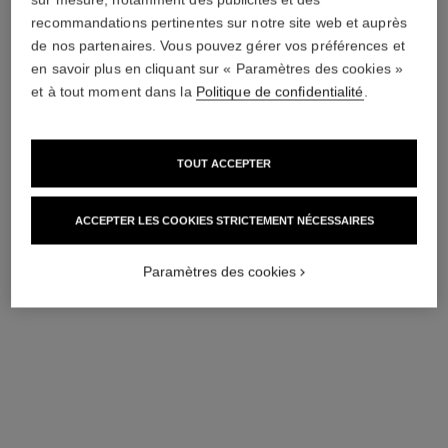
recommandations pertinentes sur notre site web et auprès
de nos partenaires. Vous pouvez gérer vos préférences et
en savoir plus en cliquant sur « Paramètres des cookies »
et à tout moment dans la
Politique de confidentialité
.
TOUT ACCEPTER
ACCEPTER LES COOKIES STRICTEMENT NÉCESSAIRES
Paramètres des cookies