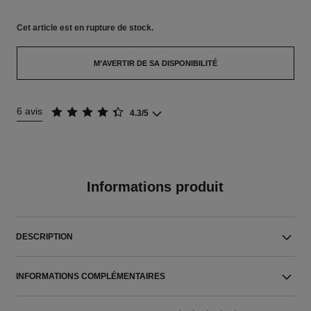
Cet article
est en rupture de stock.
M’AVERTIR DE SA DISPONIBILITÉ
6 avis
4.3/5
Informations produit
DESCRIPTION
INFORMATIONS COMPLÉMENTAIRES